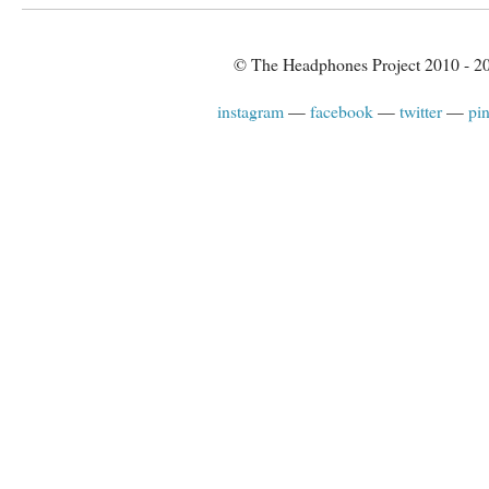
© The Headphones Project 2010 - 2
instagram
facebook
twitter
pin