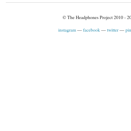
© The Headphones Project 2010 - 2
instagram
facebook
twitter
pin