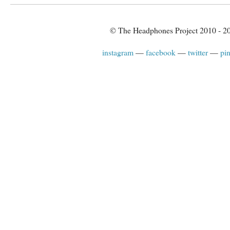
© The Headphones Project 2010 - 2
instagram
facebook
twitter
pin