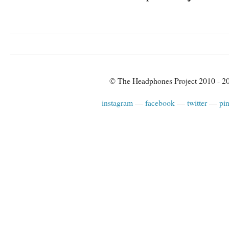
© The Headphones Project 2010 - 2
instagram
facebook
twitter
pin