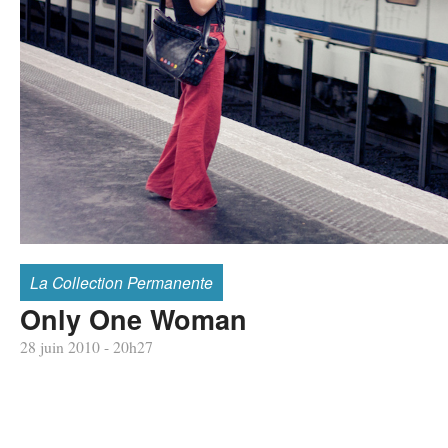
La Collection Permanente
Only One Woman
28 juin 2010 - 20h27