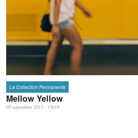
La Collection Permanente
Mellow Yellow
05 septembre 2013 - 13h19